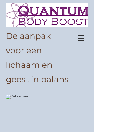
De aanpak
voor een
lichaam en
geest in balans